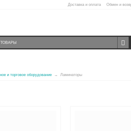
Доставка и оплата
Обмен и возв
ое и торговое оборудование
Ламинаторы