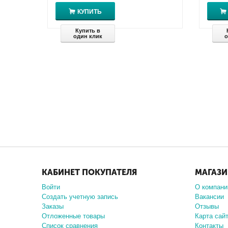
КУПИТЬ
Купить в
один клик
о
КАБИНЕТ ПОКУПАТЕЛЯ
МАГАЗ
Войти
О компани
Создать учетную запись
Вакансии
Заказы
Отзывы
Отложенные товары
Карта сай
Список сравнения
Контакты