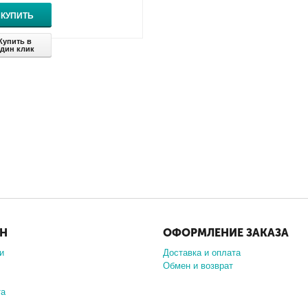
КУПИТЬ
Купить в
дин клик
ИН
ОФОРМЛЕНИЕ ЗАКАЗА
и
Доставка и оплата
Обмен и возврат
та