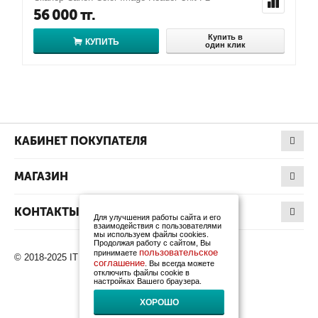
56 000
тг.
Купить в
КУПИТЬ
один клик
КАБИНЕТ ПОКУПАТЕЛЯ
МАГАЗИН
КОНТАКТЫ
Для улучшения работы сайта и его
взаимодействия с пользователями
мы используем файлы cookies.
Продолжая работу с сайтом, Вы
пользовательское
принимаете
© 2018-2025 IT Products. Все права защищены.
соглашение
. Вы всегда можете
отключить файлы cookie в
настройках Вашего браузера.
ХОРОШО