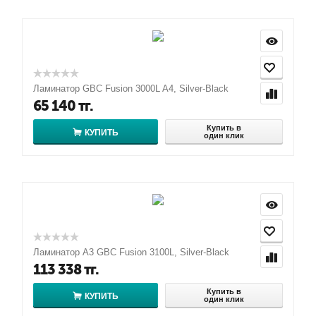
Ламинатор GBC Fusion 3000L A4, Silver-Black
65 140
тг.
Купить в
КУПИТЬ
один клик
Ламинатор A3 GBC Fusion 3100L, Silver-Black
113 338
тг.
Купить в
КУПИТЬ
один клик