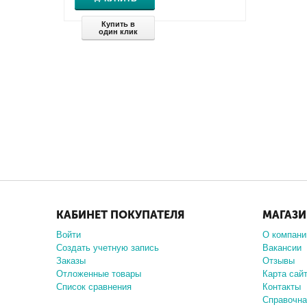
Купить в
один клик
КАБИНЕТ ПОКУПАТЕЛЯ
МАГАЗ
Войти
О компани
Создать учетную запись
Вакансии
Заказы
Отзывы
Отложенные товары
Карта сай
Список сравнения
Контакты
Справочн