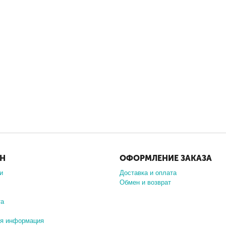
ИН
ОФОРМЛЕНИЕ ЗАКАЗА
и
Доставка и оплата
Обмен и возврат
та
ая информация