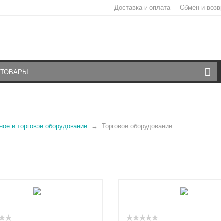
Доставка и оплата
Обмен и возв
ое и торговое оборудование
Торговое оборудование