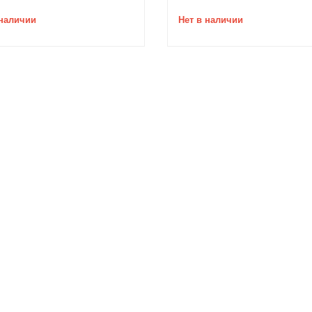
 наличии
Нет в наличии