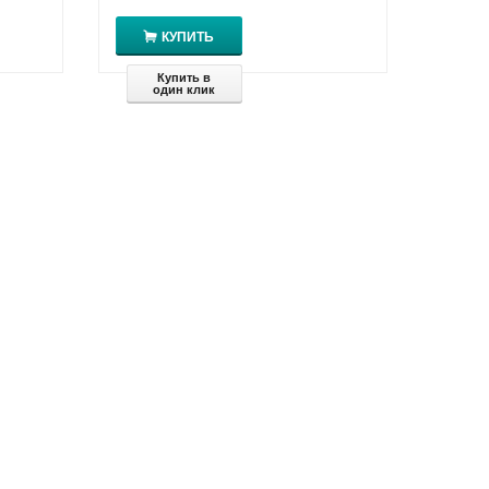
КУПИТЬ
Купить в
один клик