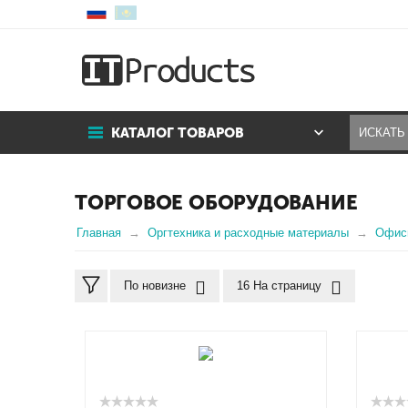
КАТАЛОГ ТОВАРОВ
ТОРГОВОЕ ОБОРУДОВАНИЕ
Главная
Оргтехника и расходные материалы
Офисн
По новизне
16 На страницу