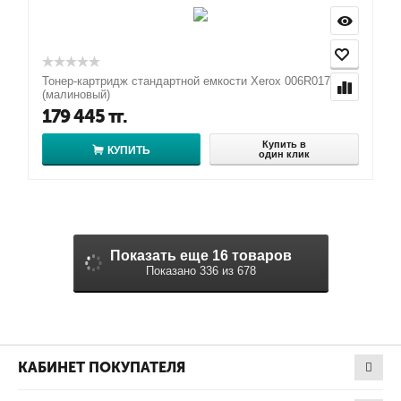
Тонер-картридж стандартной емкости Xerox 006R01756
(малиновый)
179 445
тг.
Купить в
КУПИТЬ
один клик
Показать еще 16 товаров
Показано 336 из 678
КАБИНЕТ ПОКУПАТЕЛЯ