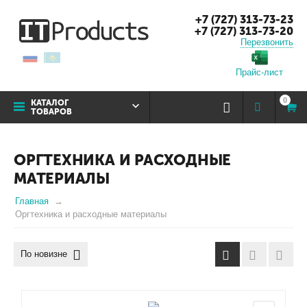
+7 (727) 313-73-23
+7 (727) 313-73-20
Перезвонить
Прайс-лист
0
КАТАЛОГ
ТОВАРОВ
ОРГТЕХНИКА И РАСХОДНЫЕ
МАТЕРИАЛЫ
Главная
Оргтехника и расходные материалы
По новизне