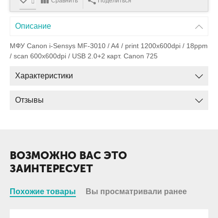
Сравнить
Поделиться
Описание
МФУ Canon i-Sensys MF-3010 / A4 / print 1200x600dpi / 18ppm
/ scan 600x600dpi / USB 2.0+2 карт. Canon 725
Характеристики
Отзывы
ВОЗМОЖНО ВАС ЭТО
ЗАИНТЕРЕСУЕТ
Похожие товары
Вы просматривали ранее