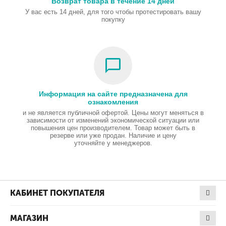
Возврат товара в течение 14 дней
У вас есть 14 дней, для того чтобы протестировать вашу
покупку
Информация на сайте предназначена для
ознакомления
и не является публичной офертой. Цены могут меняться в
зависимости от изменений экономической ситуации или
повышения цен производителем. Товар может быть в
резерве или уже продан. Наличие и цену
уточняйте у менеджеров.
КАБИНЕТ ПОКУПАТЕЛЯ
МАГАЗИН