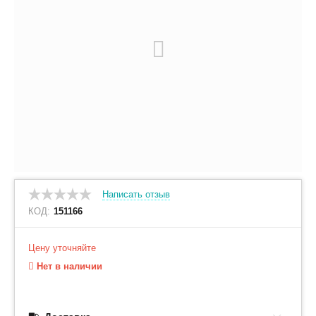
Написать отзыв
КОД:
151166
Цену уточняйте
Нет в наличии