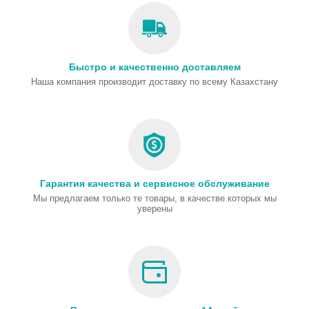
Быстро и качественно доставляем
Наша компания производит доставку по всему Казахстану
Гарантия качества и сервисное обслуживание
Мы предлагаем только те товары, в качестве которых мы
уверены