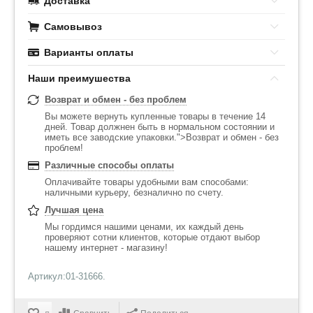
Доставка
Самовывоз
Варианты оплаты
Наши преимушества
Возврат и обмен - без проблем
Вы можете вернуть купленные товары в течение 14
дней. Товар должнен быть в нормальном состоянии и
иметь все заводские упаковки.">Возврат и обмен - без
проблем!
Различные способы оплаты
Оплачивайте товары удобными вам способами:
наличными курьеру, безналично по счету.
Лучшая цена
Мы гордимся нашими ценами, их каждый день
проверяют сотни клиентов, которые отдают выбор
нашему интернет - магазину!
Артикул:01-31666.