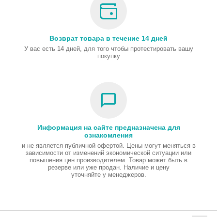
Возврат товара в течение 14 дней
У вас есть 14 дней, для того чтобы протестировать вашу
покупку
Информация на сайте предназначена для
ознакомления
и не является публичной офертой. Цены могут меняться в
зависимости от изменений экономической ситуации или
повышения цен производителем. Товар может быть в
резерве или уже продан. Наличие и цену
уточняйте у менеджеров.