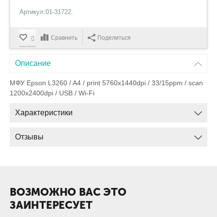
Артикул:01-31722.
Сравнить
Поделиться
Описание
МФУ Epson L3260 / A4 / print 5760x1440dpi / 33/15ppm / scan
1200x2400dpi / USB / Wi-Fi
Характеристики
Отзывы
ВОЗМОЖНО ВАС ЭТО
ЗАИНТЕРЕСУЕТ