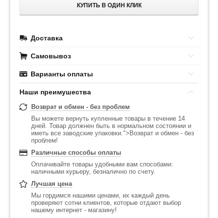
КУПИТЬ В ОДИН КЛИК
Доставка
Самовывоз
Варианты оплаты
Наши преимушества
Возврат и обмен - без проблем
Вы можете вернуть купленные товары в течение 14
дней. Товар должнен быть в нормальном состоянии и
иметь все заводские упаковки.">Возврат и обмен - без
проблем!
Различные способы оплаты
Оплачивайте товары удобными вам способами:
наличными курьеру, безналично по счету.
Лучшая цена
Мы гордимся нашими ценами, их каждый день
проверяют сотни клиентов, которые отдают выбор
нашему интернет - магазину!