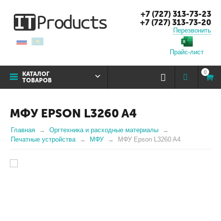
+7 (727) 313-73-23
+7 (727) 313-73-20
Перезвонить
Прайс-лист
0
КАТАЛОГ
ТОВАРОВ
МФУ EPSON L3260 A4
Главная
Оргтехника и расходные материалы
Печатные устройства
МФУ
МФУ Epson L3260 A4