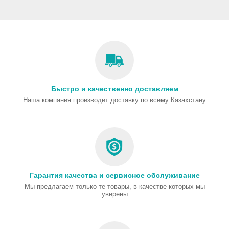
Быстро и качественно доставляем
Наша компания производит доставку по всему Казахстану
Гарантия качества и сервисное обслуживание
Мы предлагаем только те товары, в качестве которых мы
уверены