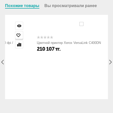
Похожие товары
Вы просматривали ранее
Цветной принтер Xerox VersaLink C400DN
210 107
тг.