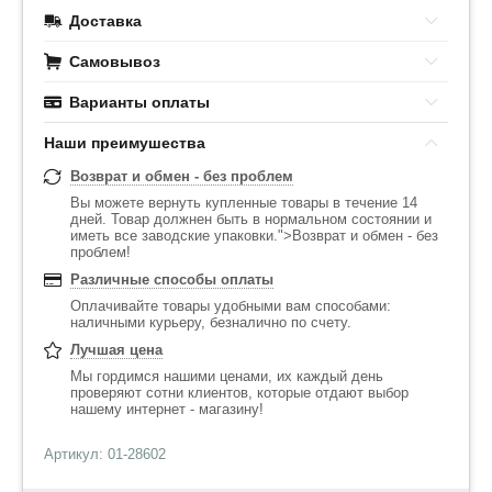
Доставка
Самовывоз
Варианты оплаты
Наши преимушества
Возврат и обмен - без проблем
Вы можете вернуть купленные товары в течение 14
дней. Товар должнен быть в нормальном состоянии и
иметь все заводские упаковки.">Возврат и обмен - без
проблем!
Различные способы оплаты
Оплачивайте товары удобными вам способами:
наличными курьеру, безналично по счету.
Лучшая цена
Мы гордимся нашими ценами, их каждый день
проверяют сотни клиентов, которые отдают выбор
нашему интернет - магазину!
Артикул: 01-28602