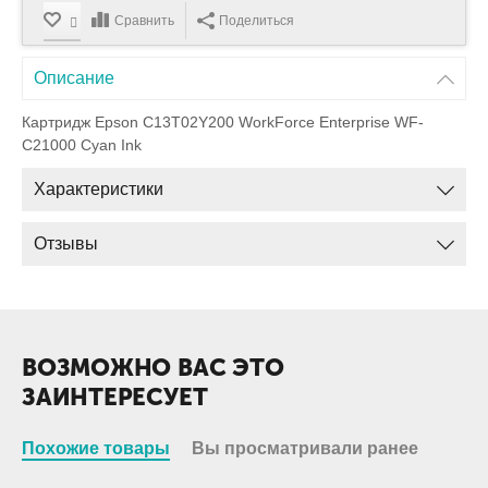
Сравнить
Поделиться
Описание
Картридж Epson C13T02Y200 WorkForce Enterprise WF-
C21000 Cyan Ink
Характеристики
Отзывы
ВОЗМОЖНО ВАС ЭТО
ЗАИНТЕРЕСУЕТ
Похожие товары
Вы просматривали ранее