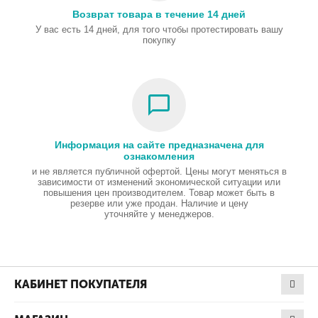
Возврат товара в течение 14 дней
У вас есть 14 дней, для того чтобы протестировать вашу
покупку
Информация на сайте предназначена для
ознакомления
и не является публичной офертой. Цены могут меняться в
зависимости от изменений экономической ситуации или
повышения цен производителем. Товар может быть в
резерве или уже продан. Наличие и цену
уточняйте у менеджеров.
КАБИНЕТ ПОКУПАТЕЛЯ