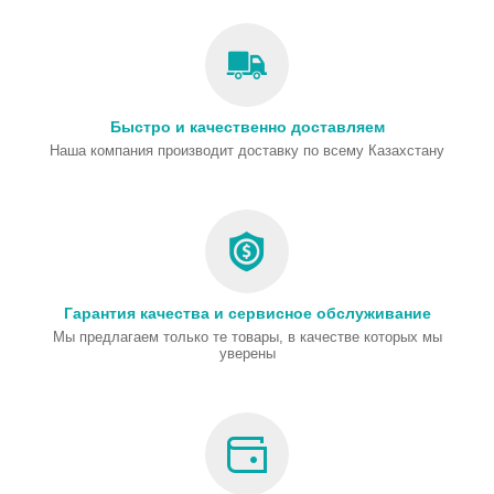
Быстро и качественно доставляем
Наша компания производит доставку по всему Казахстану
Гарантия качества и сервисное обслуживание
Мы предлагаем только те товары, в качестве которых мы
уверены