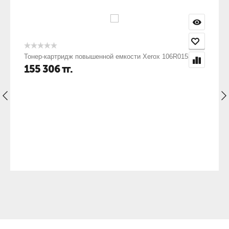
Тонер-картридж повышенной емкости Xerox 106R01536
155 306
тг.