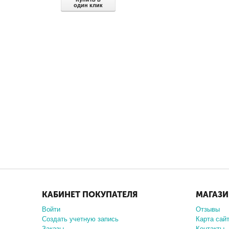
один клик
КАБИНЕТ ПОКУПАТЕЛЯ
МАГАЗ
Войти
Отзывы
Создать учетную запись
Карта сай
Заказы
Контакты