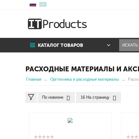
КАТАЛОГ ТОВАРОВ
РАСХОДНЫЕ МАТЕРИАЛЫ И АКС
Главная
Оргтехника и расходные материалы
Расхо
По новизне
16 На страницу