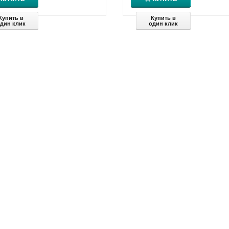
Купить в
Купить в
дин клик
один клик