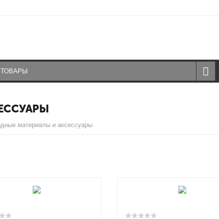
ЕССУАРЫ
дные материалы и аксессуары