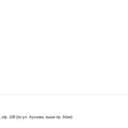
, оф. 108 (по ул. Ауэзова, выше пр. Абая)