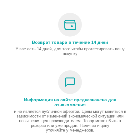
Возврат товара в течение 14 дней
У вас есть 14 дней, для того чтобы протестировать вашу
покупку
Информация на сайте предназначена для
ознакомления
и не является публичной офертой. Цены могут меняться в
зависимости от изменений экономической ситуации или
повышения цен производителем. Товар может быть в
резерве или уже продан. Наличие и цену
уточняйте у менеджеров.