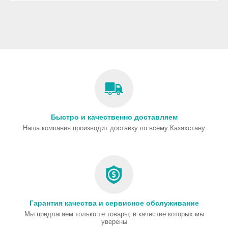
Быстро и качественно доставляем
Наша компания производит доставку по всему Казахстану
Гарантия качества и сервисное обслуживание
Мы предлагаем только те товары, в качестве которых мы
уверены