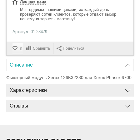
Лучшая цена
Мы гордимся нашими ценами, их каждый день
проверяют сотни клиентов, которые отдают выбор
нашему интернет - магазину!
Артикул: 01-28479
Сравнить
Поделиться
Описание
Фьюзерный модуль Xerox 126K32230 для Xerox Phaser 6700
Характеристики
Отзывы