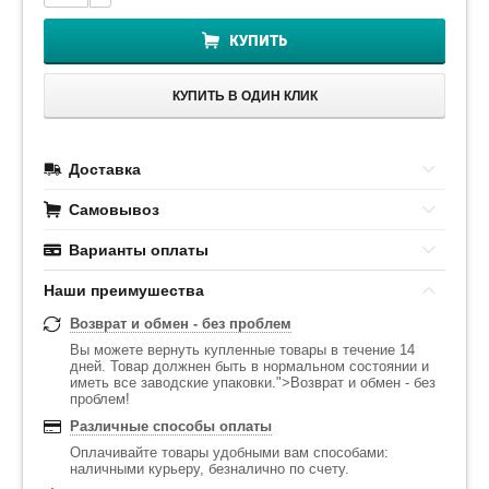
КУПИТЬ
КУПИТЬ В ОДИН КЛИК
Доставка
Самовывоз
Варианты оплаты
Наши преимушества
Возврат и обмен - без проблем
Вы можете вернуть купленные товары в течение 14
дней. Товар должнен быть в нормальном состоянии и
иметь все заводские упаковки.">Возврат и обмен - без
проблем!
Различные способы оплаты
Оплачивайте товары удобными вам способами:
наличными курьеру, безналично по счету.