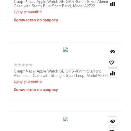
Смарт Часы Apple Watch SE GPS 40mm Silver Aluminium
Case with Storm Blue Sport Band, Model A2722
Цену уточняйте
Количество по запросу
Смарт Часы Apple Watch SE GPS 40mm Starlight
Aluminium Case with Starlight Sport Loop, Model A2722
Цену уточняйте
Количество по запросу