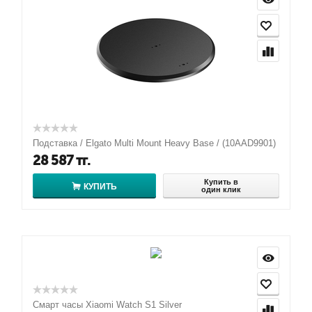
Подставка / Elgato Multi Mount Heavy Base / (10AAD9901)
28 587
тг.
Купить в
КУПИТЬ
один клик
Смарт часы Xiaomi Watch S1 Silver