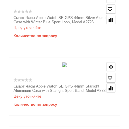
Смарт Часы Apple Watch SE GPS 44mm Silver Aluminium
Case with Winter Blue Sport Loop, Model A2723
Цену уточняйте
Количество по запросу
Смарт Часы Apple Watch SE GPS 44mm Starlight
Aluminium Case with Starlight Sport Band, Model A2723
Цену уточняйте
Количество по запросу