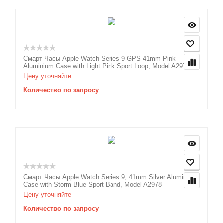
Смарт Часы Apple Watch Series 9 GPS 41mm Pink
Aluminium Case with Light Pink Sport Loop, Model A2978
Цену уточняйте
Количество по запросу
Смарт Часы Apple Watch Series 9, 41mm Silver Aluminium
Case with Storm Blue Sport Band, Model A2978
Цену уточняйте
Количество по запросу