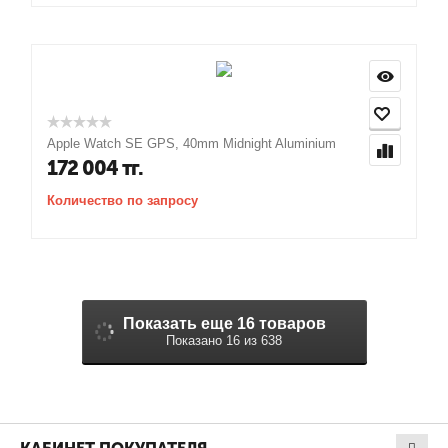
Apple Watch SE GPS, 40mm Midnight Aluminium
172 004
тг.
Количество по запросу
Показать еще 16 товаров
Показано 16 из 638