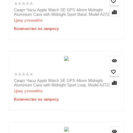
Смарт Часы Apple Watch SE GPS 44mm Midnight
Aluminium Case with Midnight Sport Band, Model A2723
Цену уточняйте
Количество по запросу
Смарт Часы Apple Watch SE GPS 44mm Midnight
Aluminium Case with Midnight Sport Loop, Model A2723
Цену уточняйте
Количество по запросу