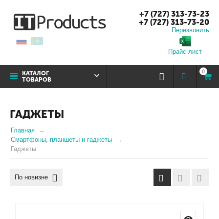
+7 (727) 313-73-23
+7 (727) 313-73-20
Перезвонить
Прайс-лист
0
КАТАЛОГ
ТОВАРОВ
ГАДЖЕТЫ
Главная
Смартфоны, планшеты и гаджеты
Гаджеты
По новизне