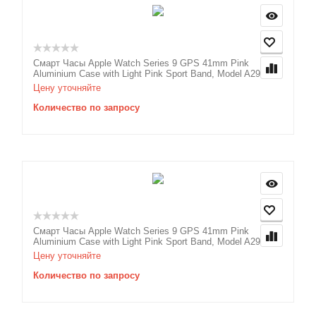
Смарт Часы Apple Watch Series 9 GPS 41mm Pink
Aluminium Case with Light Pink Sport Band, Model A2978
Цену уточняйте
Количество по запросу
Смарт Часы Apple Watch Series 9 GPS 41mm Pink
Aluminium Case with Light Pink Sport Band, Model A2978
Цену уточняйте
Количество по запросу