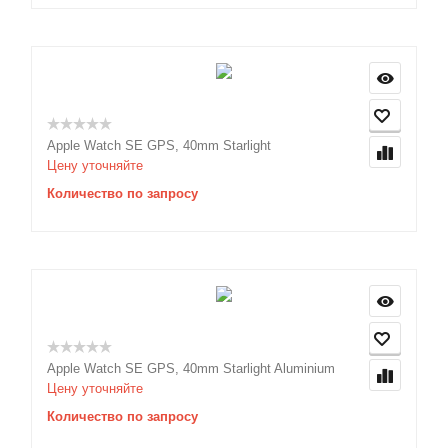
Apple Watch SE GPS, 40mm Starlight
Цену уточняйте
Количество по запросу
Apple Watch SE GPS, 40mm Starlight Aluminium
Цену уточняйте
Количество по запросу