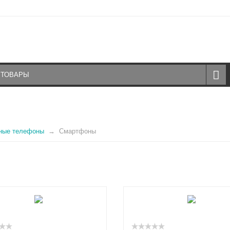
ные телефоны
Смартфоны