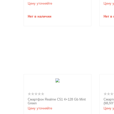
Цену уточняйте
Цену у
Нет в наличии
Нет в
Смартфон Realme C51 4+128 Gb Mint
Смартф
Green
(MLNY
Цену уточняйте
Цену у