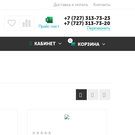
Доставка и оплата
Контакты
+7 (727) 313-73-23
+7 (727) 313-73-20
Прайс-лист
Перезвонить
0
КАБИНЕТ
КОРЗИНА