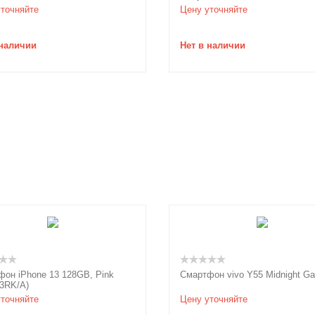
точняйте
Цену уточняйте
 наличии
Нет в наличии
он iPhone 13 128GB, Pink
Смартфон vivo Y55 Midnight Ga
3RK/A)
точняйте
Цену уточняйте