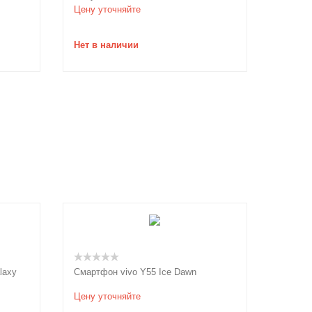
Цену уточняйте
Нет в наличии
laxy
Смартфон vivo Y55 Ice Dawn
Цену уточняйте