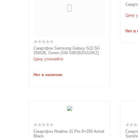
Смарт
Цену у
Нет в
Смартфон Samsung Galaxy S22 5G
256GB, Green (SM-S901BZGGSKZ)
Цену уточняйте
Нет в наличии
Смартфон Realme 11 Pro 8+256 Astral
Смарт
Black
Sunsh