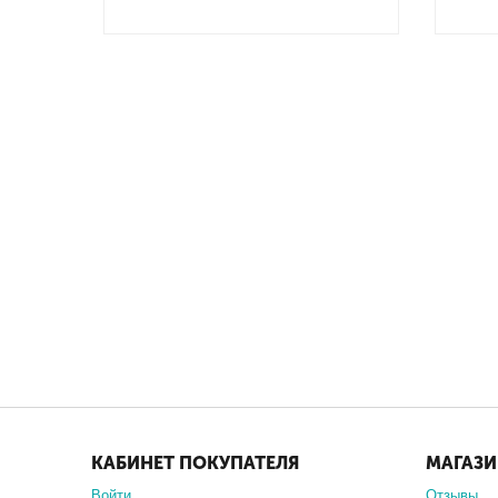
КАБИНЕТ ПОКУПАТЕЛЯ
МАГАЗ
Войти
Отзывы