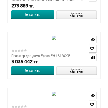
273 889
тг.
Купить в
КУПИТЬ
один клик
Проектор для дома Epson EH-LS12000B
3 035 442
тг.
Купить в
КУПИТЬ
один клик