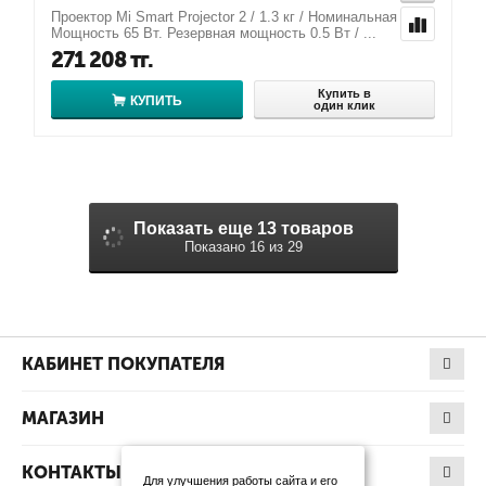
Проектор Mi Smart Projector 2 / 1.3 кг / Номинальная
Мощность 65 Вт. Резервная мощность 0.5 Вт / ...
271 208
тг.
Купить в
КУПИТЬ
один клик
Показать еще 13 товаров
Показано 16 из 29
КАБИНЕТ ПОКУПАТЕЛЯ
МАГАЗИН
КОНТАКТЫ
Для улучшения работы сайта и его