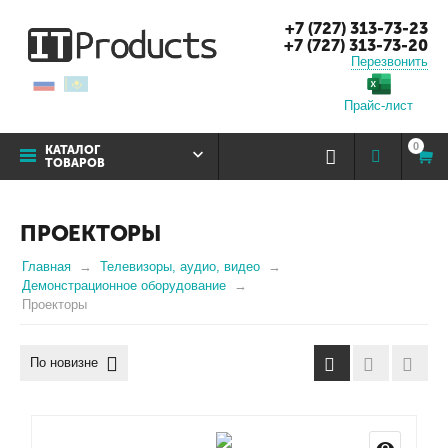
+7 (727) 313-73-23
+7 (727) 313-73-20
Перезвонить
Прайс-лист
0
КАТАЛОГ
ТОВАРОВ
ПРОЕКТОРЫ
Главная
Телевизоры, аудио, видео
Демонстрационное оборудование
Проекторы
По новизне