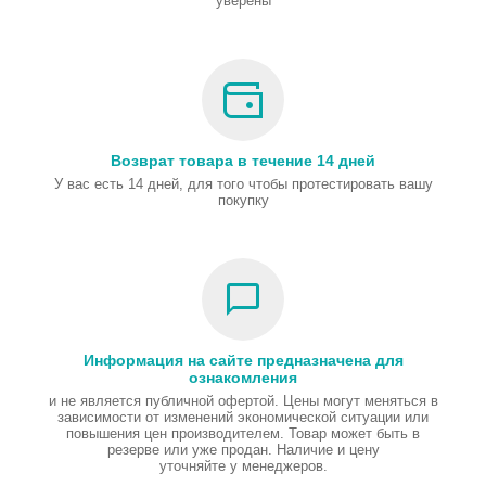
уверены
Возврат товара в течение 14 дней
У вас есть 14 дней, для того чтобы протестировать вашу
покупку
Информация на сайте предназначена для
ознакомления
и не является публичной офертой. Цены могут меняться в
зависимости от изменений экономической ситуации или
повышения цен производителем. Товар может быть в
резерве или уже продан. Наличие и цену
уточняйте у менеджеров.