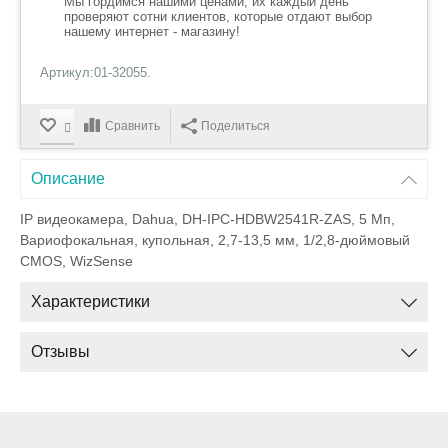
Мы гордимся нашими ценами, их каждый день
проверяют сотни клиентов, которые отдают выбор
нашему интернет - магазину!
Артикул:01-32055.
Сравнить
Поделиться
Описание
IP видеокамера, Dahua, DH-IPC-HDBW2541R-ZAS, 5 Мп,
Вариофокальная, купольная, 2,7-13,5 мм, 1/2,8-дюймовый
CMOS, WizSense
Характеристики
Отзывы