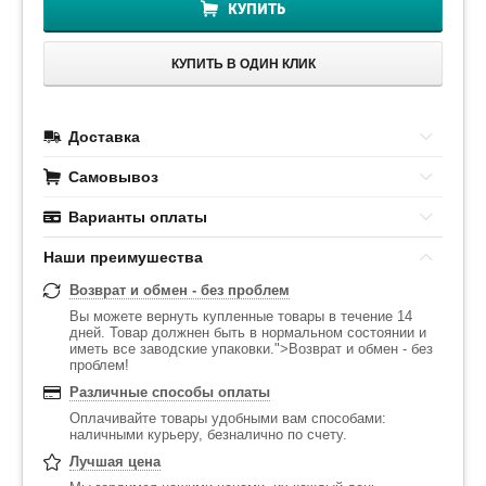
КУПИТЬ
КУПИТЬ В ОДИН КЛИК
Доставка
Самовывоз
Варианты оплаты
Наши преимушества
Возврат и обмен - без проблем
Вы можете вернуть купленные товары в течение 14
дней. Товар должнен быть в нормальном состоянии и
иметь все заводские упаковки.">Возврат и обмен - без
проблем!
Различные способы оплаты
Оплачивайте товары удобными вам способами:
наличными курьеру, безналично по счету.
Лучшая цена