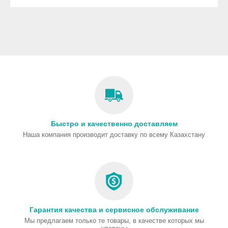
Быстро и качественно доставляем
Наша компания производит доставку по всему Казахстану
Гарантия качества и сервисное обслуживание
Мы предлагаем только те товары, в качестве которых мы