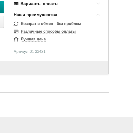
Варианты оплаты
Наши преимушества
Возврат и обмен - без проблем
Различные способы оплаты
Лучшая цена
Артикул:01-33421.