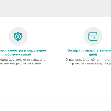
тия качества и сервисное
Возврат товара в течени
обслуживание
дней
едлагаем только те товары, в
У вас есть 14 дней, для того
честве которых мы уверены
протестировать вашу поку