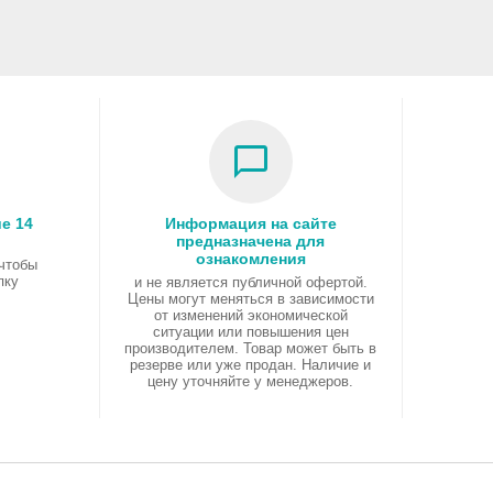
е 14
Информация на сайте
предназначена для
ознакомления
 чтобы
пку
и не является публичной офертой.
Цены могут меняться в зависимости
от изменений экономической
ситуации или повышения цен
производителем. Товар может быть в
резерве или уже продан. Наличие и
цену уточняйте у менеджеров.