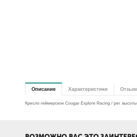
Описание
Характеристики
Отзыв
Кресло геймерское Cougar Explore Racing / рег. высоты 
ВОЗМОЖНО ВАС ЭТО ЗАИНТЕРЕ