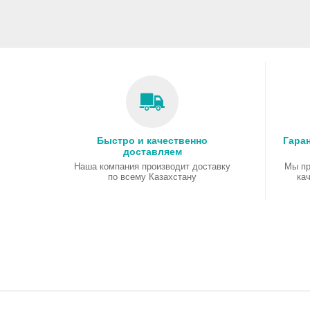
Быстро и качественно
Гаран
доставляем
Наша компания производит доставку
Мы пр
по всему Казахстану
ка