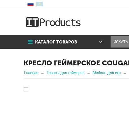
КАТАЛОГ ТОВАРОВ
КРЕСЛО ГЕЙМЕРСКОЕ COUGA
Главная
Товары для геймеров
Мебель для игр