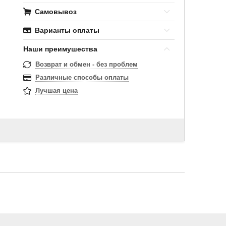
Самовывоз
Варианты оплаты
Наши преимушества
Возврат и обмен - без проблем
Различные способы оплаты
Лучшая цена