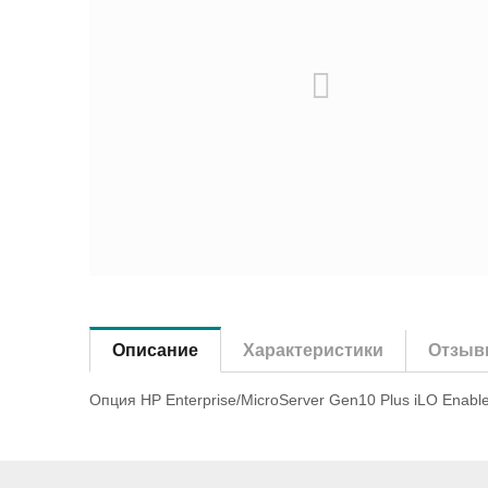
Описание
Характеристики
Отзыв
Опция HP Enterprise/MicroServer Gen10 Plus iLO Enable