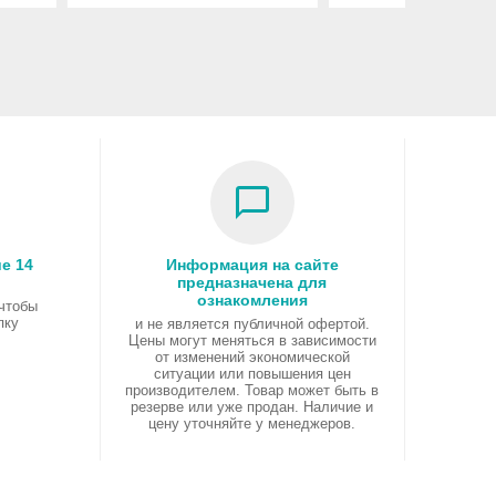
е 14
Информация на сайте
предназначена для
ознакомления
 чтобы
пку
и не является публичной офертой.
Цены могут меняться в зависимости
от изменений экономической
ситуации или повышения цен
производителем. Товар может быть в
резерве или уже продан. Наличие и
цену уточняйте у менеджеров.