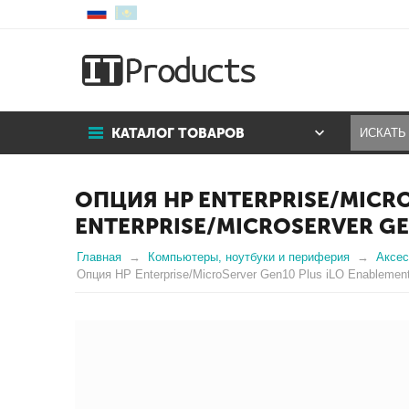
КАТАЛОГ ТОВАРОВ
ОПЦИЯ HP ENTERPRISE/MICRO
ENTERPRISE/MICROSERVER GE
Главная
Компьютеры, ноутбуки и периферия
Аксе
Опция HP Enterprise/MicroServer Gen10 Plus iLO Enablement