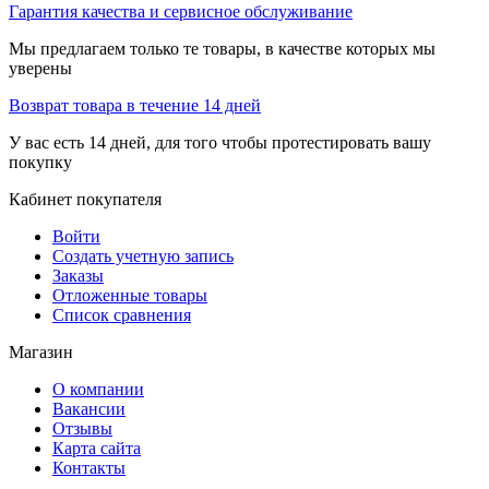
Гарантия качества и сервисное обслуживание
Мы предлагаем только те товары, в качестве которых мы
уверены
Возврат товара в течение 14 дней
У вас есть 14 дней, для того чтобы протестировать вашу
покупку
Кабинет покупателя
Войти
Создать учетную запись
Заказы
Отложенные товары
Список сравнения
Магазин
О компании
Вакансии
Отзывы
Карта сайта
Контакты