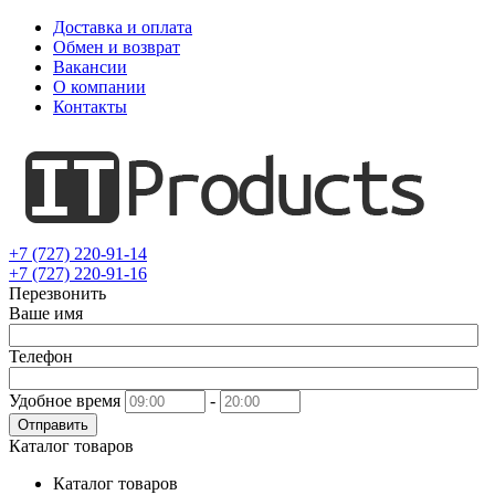
Доставка и оплата
Обмен и возврат
Вакансии
О компании
Контакты
+7 (727) 220-91-14
+7 (727) 220-91-16
Перезвонить
Ваше имя
Телефон
Удобное время
-
Отправить
Каталог товаров
Каталог товаров