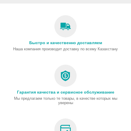
Быстро и качественно доставляем
Наша компания производит доставку по всему Казахстану
Гарантия качества и сервисное обслуживание
Мы предлагаем только те товары, в качестве которых мы
уверены