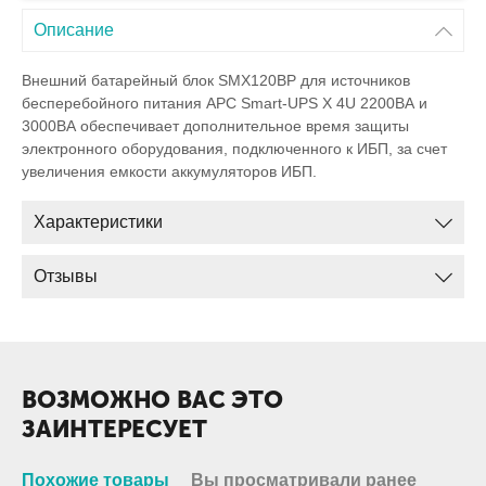
Описание
Внешний батарейный блок SMX120BP для источников
бесперебойного питания APC Smart-UPS X 4U 2200ВА и
3000ВА обеспечивает дополнительное время защиты
электронного оборудования, подключенного к ИБП, за счет
увеличения емкости аккумуляторов ИБП.
Характеристики
Отзывы
ВОЗМОЖНО ВАС ЭТО
ЗАИНТЕРЕСУЕТ
Похожие товары
Вы просматривали ранее