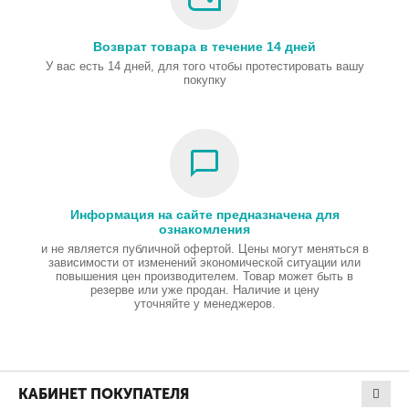
Возврат товара в течение 14 дней
У вас есть 14 дней, для того чтобы протестировать вашу
покупку
Информация на сайте предназначена для
ознакомления
и не является публичной офертой. Цены могут меняться в
зависимости от изменений экономической ситуации или
повышения цен производителем. Товар может быть в
резерве или уже продан. Наличие и цену
уточняйте у менеджеров.
КАБИНЕТ ПОКУПАТЕЛЯ