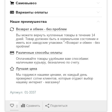
Самовывоз
Варианты оплаты
Наши преимушества
Возврат и обмен - без проблем
Вы можете вернуть купленные товары в течение 14
дней. Товар должнен быть в нормальном состоянии и
иметь все заводские упаковки.">Возврат и обмен - без
проблем!
Различные способы оплаты
Оплачивайте товары удобными вам способами:
наличными курьеру, безналично по счету.
Лучшая цена
Мы гордимся нашими ценами, их каждый день
проверяют сотни клиентов, которые отдают выбор
нашему интернет - магазину!
Артикул: 01-3337
Сравнить
Поделиться