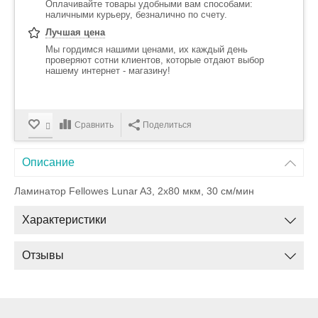
Оплачивайте товары удобными вам способами:
наличными курьеру, безналично по счету.
Лучшая цена
Мы гордимся нашими ценами, их каждый день
проверяют сотни клиентов, которые отдают выбор
нашему интернет - магазину!
Сравнить
Поделиться
Описание
Ламинатор Fellowes Lunar A3, 2х80 мкм, 30 см/мин
Характеристики
Отзывы