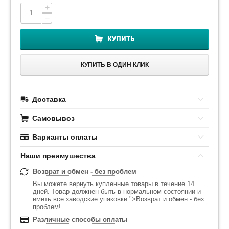
+
−
КУПИТЬ
КУПИТЬ В ОДИН КЛИК
Доставка
Самовывоз
Варианты оплаты
Наши преимушества
Возврат и обмен - без проблем
Вы можете вернуть купленные товары в течение 14
дней. Товар должнен быть в нормальном состоянии и
иметь все заводские упаковки.">Возврат и обмен - без
проблем!
Различные способы оплаты