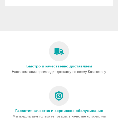
Быстро и качественно доставляем
Наша компания производит доставку по всему Казахстану
Гарантия качества и сервисное обслуживание
Мы предлагаем только те товары, в качестве которых мы