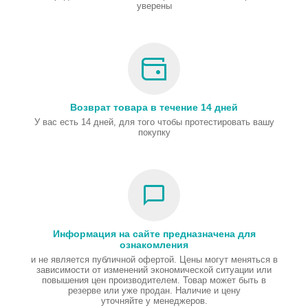
уверены
Возврат товара в течение 14 дней
У вас есть 14 дней, для того чтобы протестировать вашу
покупку
Информация на сайте предназначена для
ознакомления
и не является публичной офертой. Цены могут меняться в
зависимости от изменений экономической ситуации или
повышения цен производителем. Товар может быть в
резерве или уже продан. Наличие и цену
уточняйте у менеджеров.