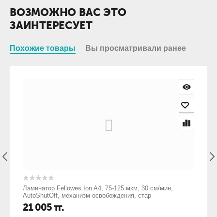
ВОЗМОЖНО ВАС ЭТО
ЗАИНТЕРЕСУЕТ
Похожие товары
Вы просматривали ранее
Ламинатор Fellowes Ion A4, 75-125 мкм, 30 см/мин,
AutoShutOff, механизм освобождения, стар
21 005
тг.