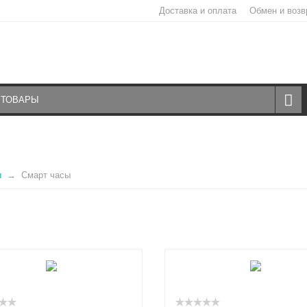
Доставка и оплата
Обмен и возв
ы
Смарт часы