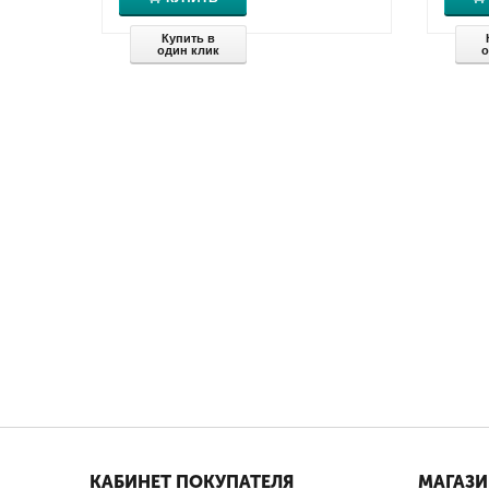
Купить в
один клик
о
КАБИНЕТ ПОКУПАТЕЛЯ
МАГАЗ