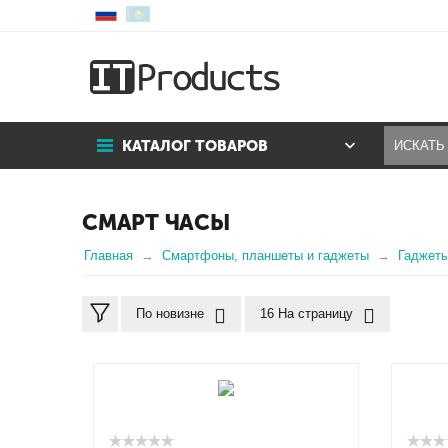
КАТАЛОГ ТОВАРОВ
СМАРТ ЧАСЫ
Главная
Смартфоны, планшеты и гаджеты
Гаджет
По новизне
16 На страницу