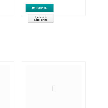
КУПИТЬ
Купить в
один клик