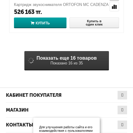
Картридж звукоснимателя ORTOFON MC CADENZA RED
526 163
тг.
Купить в
КУПИТЬ
один клик
Показать еще 16 товаров
Показано 16 из 35
КАБИНЕТ ПОКУПАТЕЛЯ
МАГАЗИН
КОНТАКТЫ
Для улучшения работы сайта и его
взаимодействия с пользователями