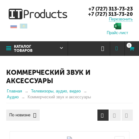
+7 (727) 313-73-23
+7 (727) 313-73-20
Перезвонить
Прайс-лист
0
КАТАЛОГ
ТОВАРОВ
КОММЕРЧЕСКИЙ ЗВУК И
АКСЕССУАРЫ
Главная
Телевизоры, аудио, видео
Аудио
Коммерческий звук и аксессуары
По новизне