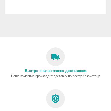
Быстро и качественно доставляем
Наша компания производит доставку по всему Казахстану