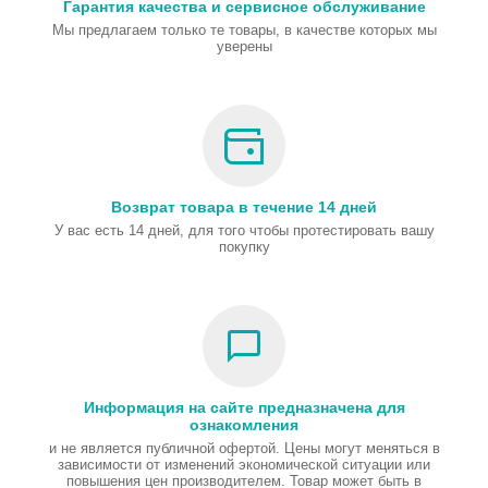
Гарантия качества и сервисное обслуживание
Мы предлагаем только те товары, в качестве которых мы
уверены
Возврат товара в течение 14 дней
У вас есть 14 дней, для того чтобы протестировать вашу
покупку
Информация на сайте предназначена для
ознакомления
и не является публичной офертой. Цены могут меняться в
зависимости от изменений экономической ситуации или
повышения цен производителем. Товар может быть в