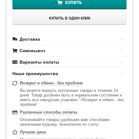
КУПИТЬ
КУПИТЬ В ОДИН КЛИК
Доставка
Самовывоз
Варианты оплаты
Наши преимушества
Возврат и обмен - без проблем
Вы можете вернуть купленные товары в течение 14
дней. Товар должнен быть в нормальном состоянии и
иметь все заводские упаковки.">Возврат и обмен - без
проблем!
Различные способы оплаты
Оплачивайте товары удобными вам способами:
наличными курьеру, безналично по счету.
Лучшая цена