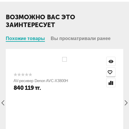
ВОЗМОЖНО ВАС ЭТО
ЗАИНТЕРЕСУЕТ
Похожие товары
Вы просматривали ранее
AV-ресивер Denon AVC-X3800H
840 119
тг.