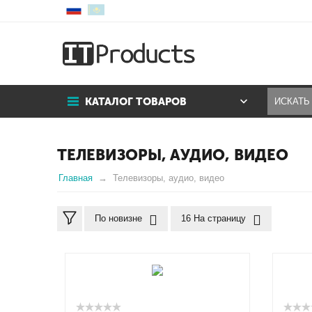
КАТАЛОГ ТОВАРОВ
ТЕЛЕВИЗОРЫ, АУДИО, ВИДЕО
Главная
Телевизоры, аудио, видео
По новизне
16 На страницу