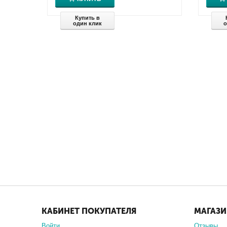
Купить в
один клик
о
КАБИНЕТ ПОКУПАТЕЛЯ
МАГАЗ
Войти
Отзывы